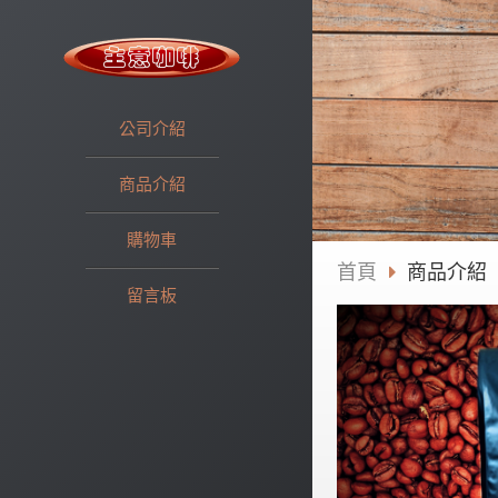
公司介紹
商品介紹
購物車
首頁
商品介紹
留言板